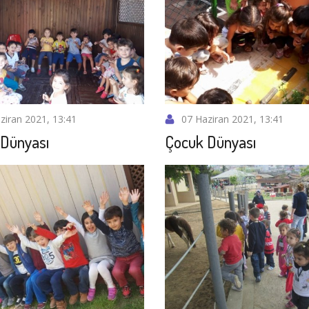
ziran 2021, 13:41
07 Haziran 2021, 13:41
Dünyası
Çocuk Dünyası