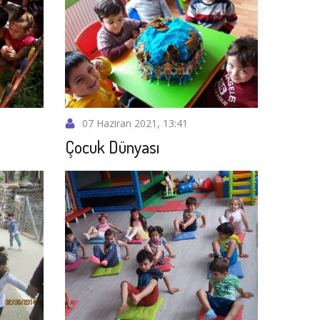
07 Haziran 2021, 13:41
Çocuk Dünyası