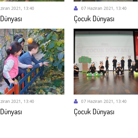
ziran 2021, 13:40
07 Haziran 2021, 13:40
Dünyası
Çocuk Dünyası
ziran 2021, 13:40
07 Haziran 2021, 13:40
Dünyası
Çocuk Dünyası