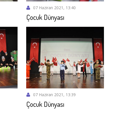
07 Haziran 2021, 13:40
Çocuk Dünyası
07 Haziran 2021, 13:39
Çocuk Dünyası