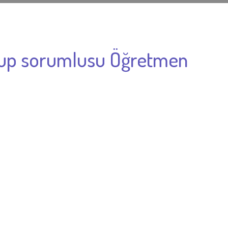
Grup sorumlusu Öğretmen