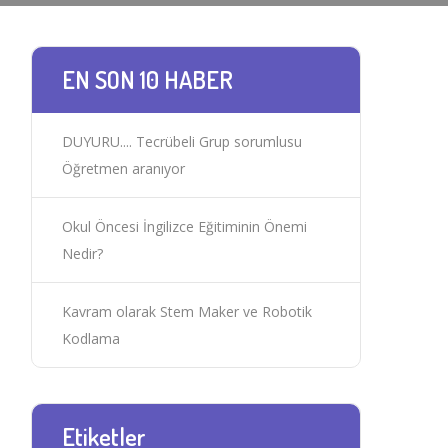
EN SON 10 HABER
DUYURU.... Tecrübeli Grup sorumlusu
Öğretmen aranıyor
Okul Öncesi İngilizce Eğitiminin Önemi
Nedir?
Kavram olarak Stem Maker ve Robotik
Kodlama
Etiketler