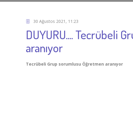
30 Ağustos 2021, 11:23
DUYURU.... Tecrübeli 
aranıyor
Tecrübeli Grup sorumlusu Öğretmen aranıyor